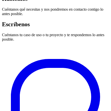
Cuéntanos qué necesitas y nos pondremos en contacto contigo lo
antes posible.
Escríbenos
Cuéntanos tu caso de uso o tu proyecto y te respondemos lo antes
posible.