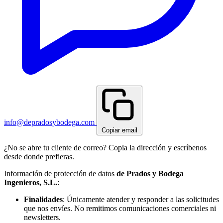
info@depradosybodega.com
Copiar email
¿No se abre tu cliente de correo? Copia la dirección y escríbenos
desde donde prefieras.
Información de protección de datos
de Prados y Bodega
Ingenieros, S.L.
:
Finalidades
: Únicamente atender y responder a las solicitudes
que nos envíes. No remitimos comunicaciones comerciales ni
newsletters.