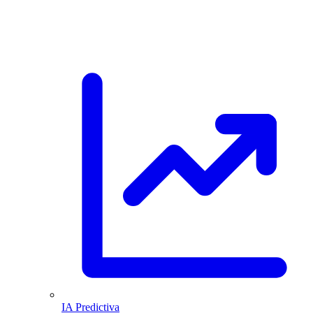
IA Predictiva