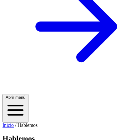
Abrir menú
Inicio
/
Hablemos
Hablemos