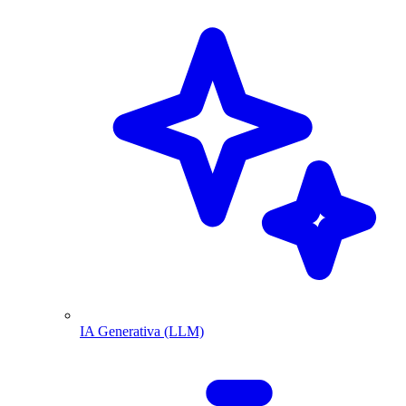
IA Generativa (LLM)