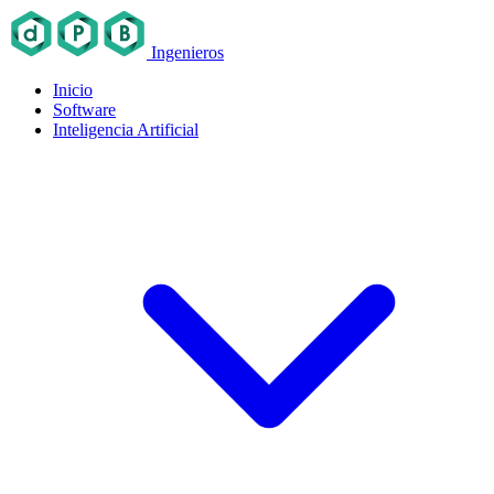
Ingenieros
Inicio
Software
Inteligencia Artificial