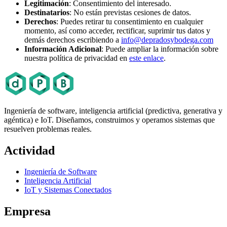
Legitimación
: Consentimiento del interesado.
Destinatarios
: No están previstas cesiones de datos.
Derechos
: Puedes retirar tu consentimiento en cualquier
momento, así como acceder, rectificar, suprimir tus datos y
demás derechos escribiendo a
info@depradosybodega.com
Información Adicional
: Puede ampliar la información sobre
nuestra política de privacidad en
este enlace
.
Ingeniería de software, inteligencia artificial (predictiva, generativa y
agéntica) e IoT. Diseñamos, construimos y operamos sistemas que
resuelven problemas reales.
Actividad
Ingeniería de Software
Inteligencia Artificial
IoT y Sistemas Conectados
Empresa